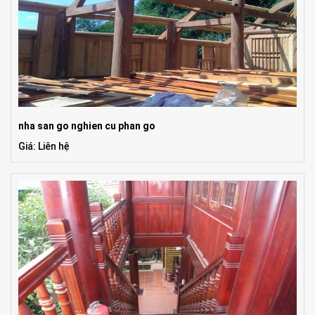
nha san go nghien cu phan go
Giá: Liên hệ