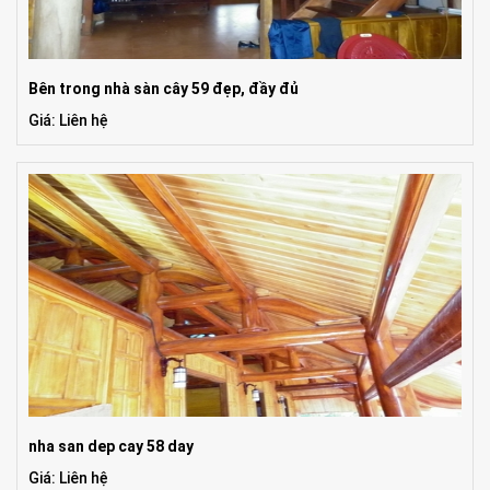
Bên trong nhà sàn cây 59 đẹp, đầy đủ
Giá: Liên hệ
nha san dep cay 58 day
Giá: Liên hệ