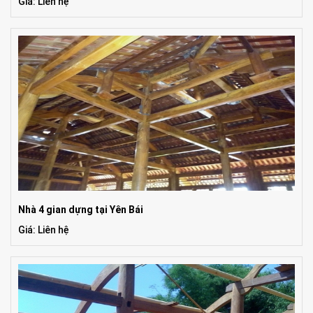
Giá: Liên hệ
Nhà 4 gian dựng tại Yên Bái
Giá: Liên hệ