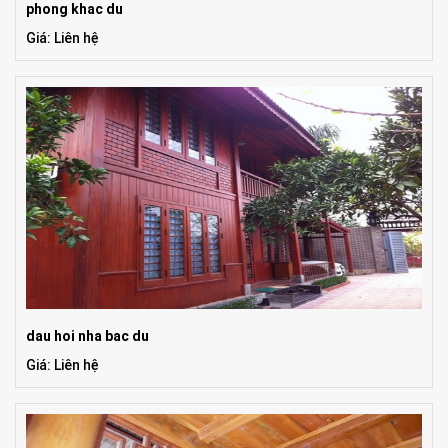
phong khac du
Giá: Liên hệ
dau hoi nha bac du
Giá: Liên hệ