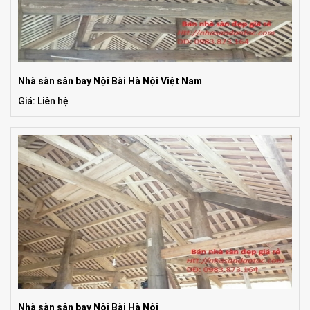
Nhà sàn sân bay Nội Bài Hà Nội Việt Nam
Giá: Liên hệ
Nhà sàn sân bay Nội Bài Hà Nội