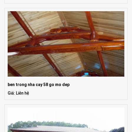
ben trong nha cay 58 go mo dep
Giá: Liên hệ