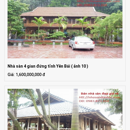
Nhà sàn 4 gian đứng tỉnh Yên Bái ( ảnh 10 )
Giá: 1,600,000,000 đ