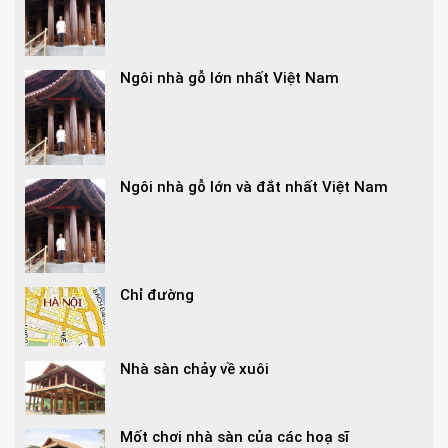
Ngôi nhà gỗ lớn nhất Việt Nam
Ngôi nhà gỗ lớn và đắt nhất Việt Nam
Chỉ đường
Nhà sàn chảy về xuôi
Mốt chơi nhà sàn của các hoạ sĩ