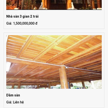
Nhà sàn 3 gian 2 trái
Giá: 1,500,000,000 đ
Dầm sàn
Giá: Liên hệ