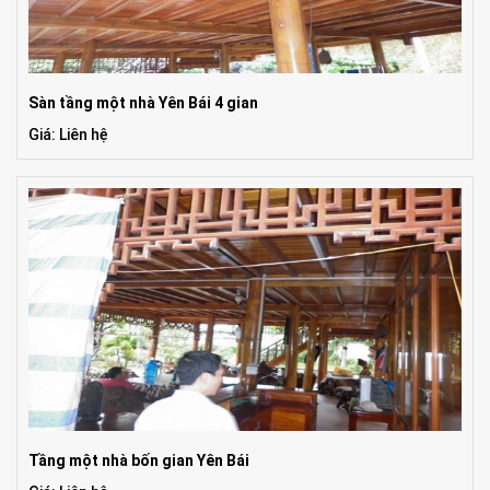
Sàn tầng một nhà Yên Bái 4 gian
Giá: Liên hệ
Tầng một nhà bốn gian Yên Bái