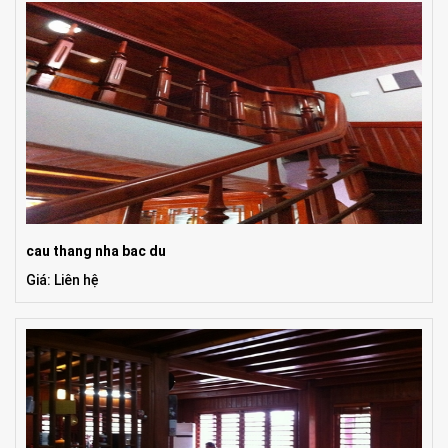
cau thang nha bac du
Giá: Liên hệ