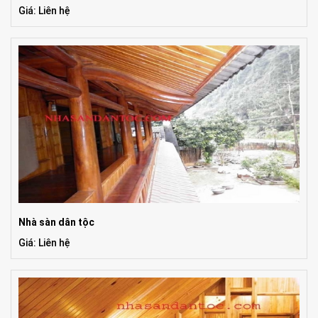
Giá: Liên hệ
Nhà sàn dân tộc
Giá: Liên hệ