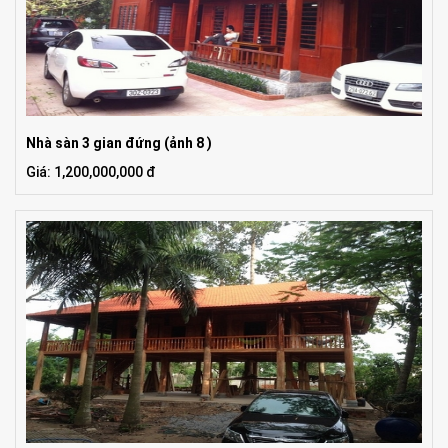
Nhà sàn 3 gian đứng (ảnh 8 )
Giá: 1,200,000,000 đ