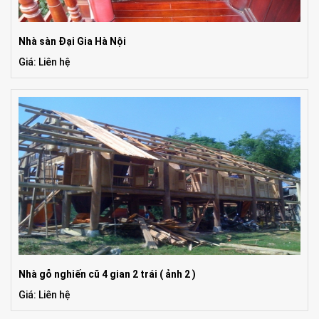
Nhà sàn Đại Gia Hà Nội
Giá: Liên hệ
Nhà gỗ nghiến cũ 4 gian 2 trái ( ảnh 2 )
Giá: Liên hệ