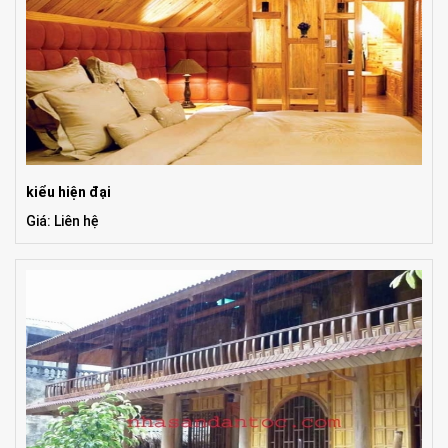
kiểu hiện đại
Giá: Liên hệ