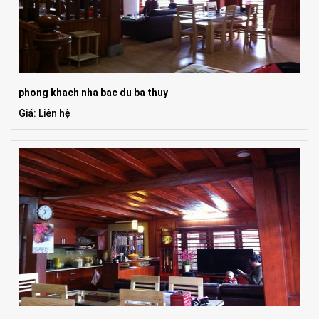
phong khach nha bac du ba thuy
Giá: Liên hệ