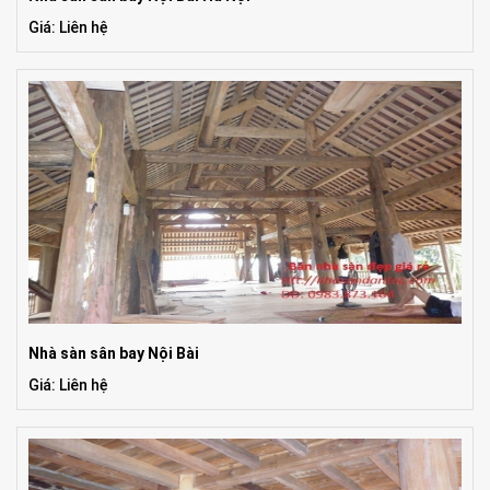
Giá: Liên hệ
Nhà sàn sân bay Nội Bài
Giá: Liên hệ