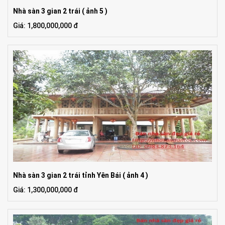
Nhà sàn 3 gian 2 trái ( ảnh 5 )
Giá: 1,800,000,000 đ
Nhà sàn 3 gian 2 trái tỉnh Yên Bái ( ảnh 4 )
Giá: 1,300,000,000 đ