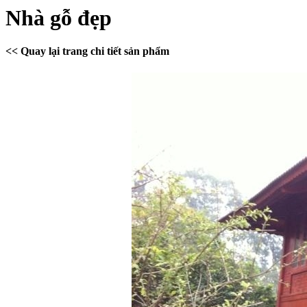
Nhà gỗ đẹp
<< Quay lại trang chi tiết sản phẩm